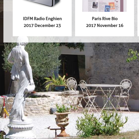
N
IDFM Radio Enghien
Paris Rive Bio
2017 December 23
2017 November 16