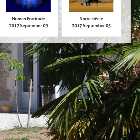
Human Fortitude
Notre siècle
2017 September 09
2017 September 05