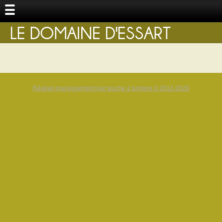
LE DOMAINE D'ESSART
Réalisé gracieusement par touche 2 lumiere © 2012-2020